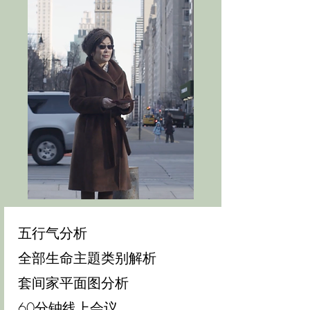
五行气分析
全部生命主題类别解析
套间家平面图分析
60分钟线上会议