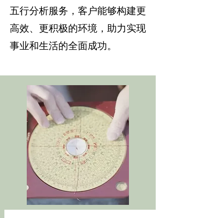
五行分析服务，客户能够构建更
高效、更积极的环境，助力实现
事业和生活的全面成功。