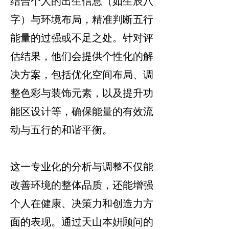
结合个人的出生信息（如生辰八
字）与环境布局，精准判断五行
能量的过强或不足之处。针对评
估结果，他们会提供个性化的解
决方案，包括优化空间布局、调
整色彩与装饰元素，以及提升功
能区设计等，确保能量的有效流
动与五行的和谐平衡。
这一专业化的分析与调整不仅能
改善环境的整体品质，还能增强
个人在健康、决策力和创造力方
面的表现。通过
天山本姸顾问
的