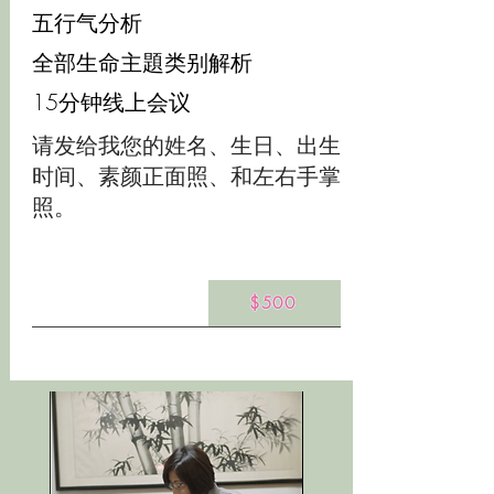
五行气分析
全部生命主題类别解析
15分钟线上会议
请发给我您的姓名、生日、出生
时间、素颜正面照、和左右手掌
照。
$500