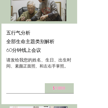
五行气分析
全部生命主題类别解析
60分钟线上会议
请发给我您的姓名、生日、出生时
间、
。
素颜正面照、和左右手掌照
$1000